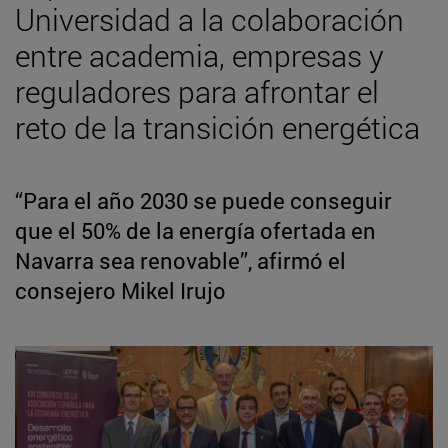
Universidad a la colaboración
entre academia, empresas y
reguladores para afrontar el
reto de la transición energética
“Para el año 2030 se puede conseguir
que el 50% de la energía ofertada en
Navarra sea renovable”, afirmó el
consejero Mikel Irujo