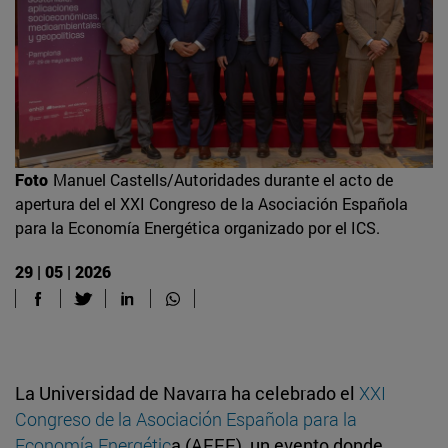
Foto
Manuel Castells/Autoridades durante el acto de
apertura del el XXI Congreso de la Asociación Española
para la Economía Energética organizado por el ICS.
29 | 05 | 2026
La Universidad de Navarra ha celebrado el
XXI
Congreso de la Asociación Española para la
Economía Energétic
a (AEEE), un evento donde