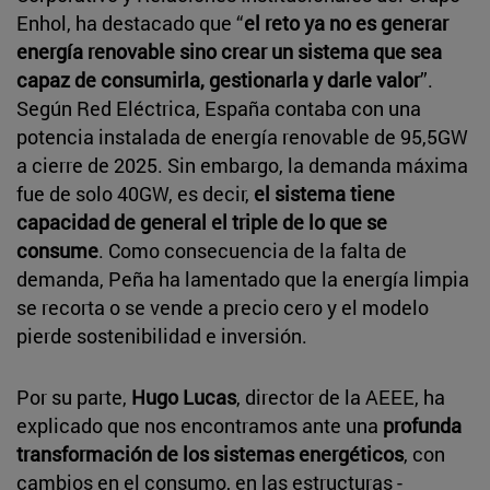
Enhol, ha destacado que “
el reto ya no es generar
energía renovable sino crear un sistema que sea
capaz de consumirla, gestionarla y darle valor
”.
Según Red Eléctrica, España contaba con una
potencia instalada de energía renovable de 95,5GW
a cierre de 2025. Sin embargo, la demanda máxima
fue de solo 40GW, es decir,
el sistema tiene
capacidad de general el triple de lo que se
consume
. Como consecuencia de la falta de
demanda, Peña ha lamentado que la energía limpia
se recorta o se vende a precio cero y el modelo
pierde sostenibilidad e inversión.
Por su parte,
Hugo Lucas
, director de la AEEE, ha
explicado que nos encontramos ante una
profunda
transformación de los sistemas energéticos
, con
cambios en el consumo, en las estructuras -