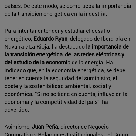
países. De este modo, se comprueba la importancia
de la transición energética en la industria.
Para intentar entender y estudiar el desafío
energético,
Eduardo Ryan
, delegado de Iberdrola en
Navarra y La Rioja, ha destacado
la importancia de
la transición energética, de las redes eléctricas y
del estudio de la economí
a de la energía. Ha
indicado que, en la economía energética, se debe
tener en cuenta la seguridad del suministro, el
coste y la sostenibilidad ambiental, social y
económica. “Si no se tiene en cuenta, influye en la
economía y la competitividad del país”, ha
advertido.
Asimismo,
Juan Peña
, director de Negocio
Corporativo y Relaciones Institucionales del Grupo