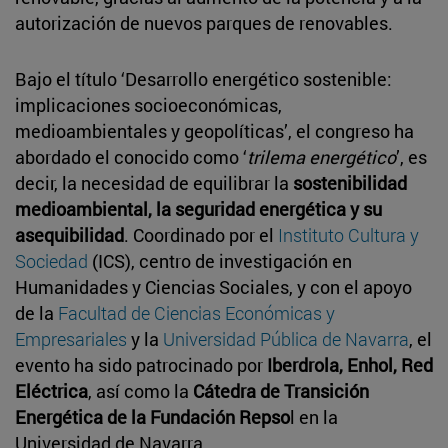
autorización de nuevos parques de renovables.
Bajo el título ‘Desarrollo energético sostenible:
implicaciones socioeconómicas,
medioambientales y geopolíticas’, el congreso ha
abordado el conocido como ‘
trilema energético
’, es
decir, la necesidad de equilibrar la
sostenibilidad
medioambiental, la seguridad energética y su
asequibilidad
. Coordinado por el
Instituto Cultura y
Sociedad
(ICS), centro de investigación en
Humanidades y Ciencias Sociales, y con el apoyo
de la
Facultad de Ciencias Económicas y
Empresariales
y la
Universidad Pública de Navarra
, el
evento ha sido patrocinado por
Iberdrola, Enhol, Red
Eléctrica
, así como la
Cátedra de Transición
Energética de la Fundación Repso
l en la
Universidad de Navarra.