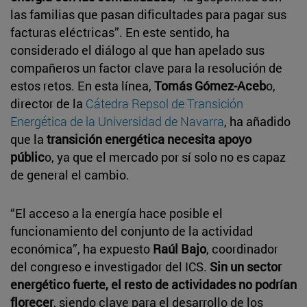
las familias que pasan dificultades para pagar sus
facturas eléctricas”. En este sentido, ha
considerado el diálogo al que han apelado sus
compañeros un factor clave para la resolución de
estos retos. En esta línea,
Tomás Gómez-Aceb
o,
director de la
Cátedra Repsol de Transición
Energética de la Universidad de Navarra
, ha añadido
que la
transición energética necesita apoyo
públic
o, ya que el mercado por sí solo no es capaz
de general el cambio.
“El acceso a la energía hace posible el
funcionamiento del conjunto de la actividad
económica”, ha expuesto
Raúl Bajo
, coordinador
del congreso e investigador del ICS.
Sin un sector
energético fuerte, el resto de actividades no podrían
florecer
, siendo clave para el desarrollo de los