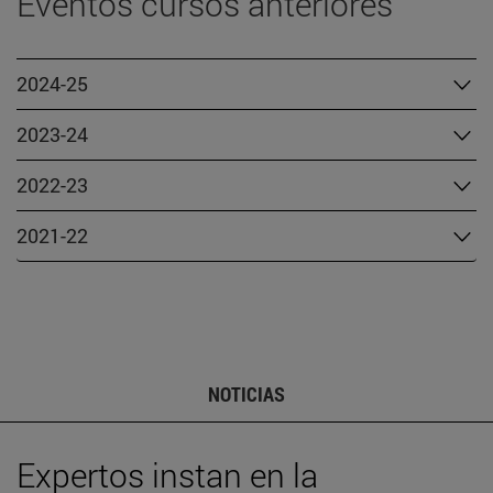
Eventos cursos anteriores
2024-25
2023-24
2022-23
2021-22
NOTICIAS
Expertos instan en la