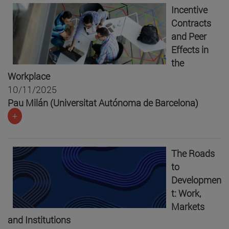
Incentive
Contracts
and Peer
Effects in
the
Workplace
10/11/2025
Pau Milán (Universitat Autónoma de Barcelona)
+
The Roads
to
Developmen
t: Work,
Markets
and Institutions