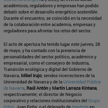
académicos, reguladores y empresas han podido
debatir sobre el desarrollo energético sostenible.
Durante el encuentro, se coincidió en la necesidad
de la colaboración entre academia, empresas y
reguladores para afrontar los retos del sector.
El acto de apertura ha tenido lugar este jueves, 28
de mayo, y ha contado con la presencia de
personalidades del sector político, académico y
empresarial, como el consejero de Industria,
Transición ecológica y digital del Gobierno de
Navarra,
Mikel Irujo
; sendos vicerrectores de la
Universidad de Navarra y de la
Universidad Pública
de Navarra
,
Raúl Antón
y
Martin Larraza Kintana
,
respectivamente; el director de Negocio
corporativo y relaciones institucionales del
Grupo
Enhol
, Juan Peña; o el delegado de
Iberdrola
en