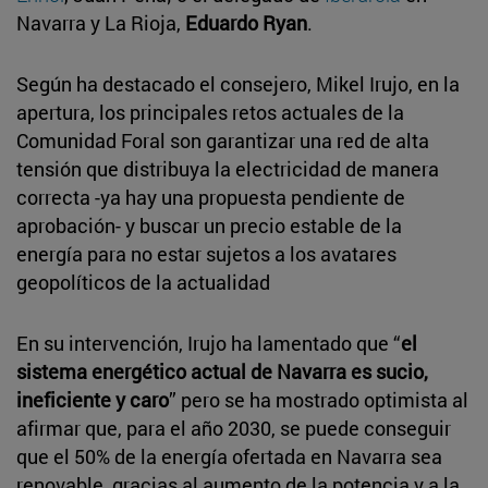
Navarra y La Rioja,
Eduardo Ryan
.
Según ha destacado el consejero, Mikel Irujo, en la
apertura, los principales retos actuales de la
Comunidad Foral son garantizar una red de alta
tensión que distribuya la electricidad de manera
correcta -ya hay una propuesta pendiente de
aprobación- y buscar un precio estable de la
energía para no estar sujetos a los avatares
geopolíticos de la actualidad
En su intervención, Irujo ha lamentado que “
el
sistema energético actual de Navarra es sucio,
ineficiente y caro
” pero se ha mostrado optimista al
afirmar que, para el año 2030, se puede conseguir
que el 50% de la energía ofertada en Navarra sea
renovable, gracias al aumento de la potencia y a la