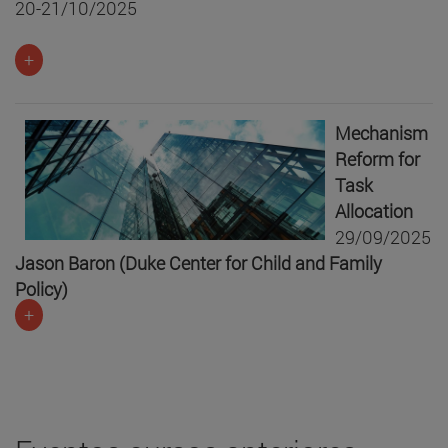
20-21/10/2025
+
Mechanism
Reform for
Task
Allocation
29/09/2025
Jason Baron (Duke Center for Child and Family
Policy)
+