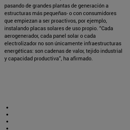
pasando de grandes plantas de generación a
estructuras más pequeñas- o con consumidores
que empiezan a ser proactivos, por ejemplo,
instalando placas solares de uso propio. “Cada
aerogenerador, cada panel solar o cada
electrolizador no son únicamente infraestructuras
energéticas: son cadenas de valor, tejido industrial
y capacidad productiva”, ha afirmado.