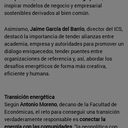
inspirar modelos de negocio y empresarial
sostenibles derivados al bien común.
Asimismo,
Jaime García del Barrio
, director del ICS,
destacó la importancia de tender alianzas entre
academia, empresa y autoridades para promover un
diálogo enriquecedor, tender puentes entre
organizaciones de referencia y, así, abordar los
desafíos energéticos de forma más creativa,
eficiente y humana.
Transición energética
Según
Antonio Moreno
, decano de la Facultad de
Económicas, el reto para conseguir una transición
verdaderamente responsable es
conectar la
energía con las comunidades
, “la geopolítica con