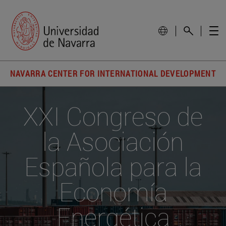
NAVARRA CENTER FOR INTERNATIONAL DEVELOPMENT
XXI Congreso de
la Asociación
Española para la
Economía
Energética