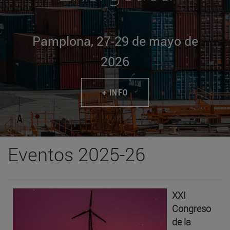
Pamplona, 27-29 de mayo de
2026
+ INFO
Eventos 2025-26
XXI
Congreso
de la