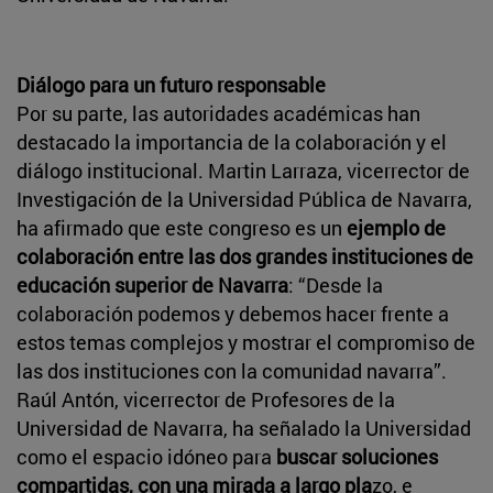
Diálogo para un futuro responsable
Por su parte, las autoridades académicas han
destacado la importancia de la colaboración y el
diálogo institucional. Martin Larraza, vicerrector de
Investigación de la Universidad Pública de Navarra,
ha afirmado que este congreso es un
ejemplo de
colaboración entre las dos grandes instituciones de
educación superior de Navarra
: “Desde la
colaboración podemos y debemos hacer frente a
estos temas complejos y mostrar el compromiso de
las dos instituciones con la comunidad navarra”.
Raúl Antón, vicerrector de Profesores de la
Universidad de Navarra, ha señalado la Universidad
como el espacio idóneo para
buscar soluciones
compartidas, con una mirada a largo pla
zo, e