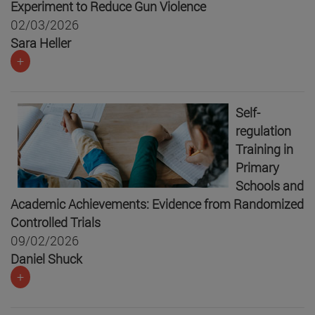
Experiment to Reduce Gun Violence
02/03/2026
Sara Heller
+
Self-
regulation
Training in
Primary
Schools and
Academic Achievements: Evidence from Randomized
Controlled Trials
09/02/2026
Daniel Shuck
+