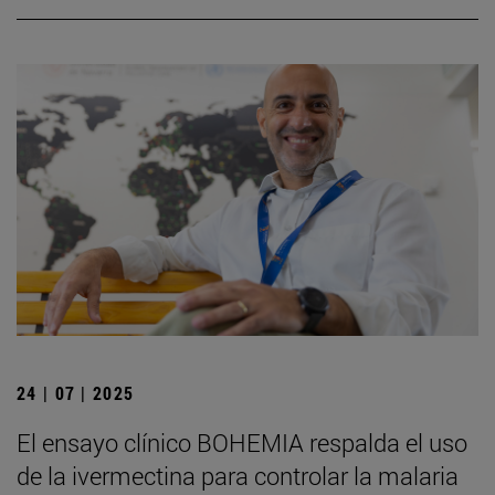
24 | 07 | 2025
El ensayo clínico BOHEMIA respalda el uso
de la ivermectina para controlar la malaria