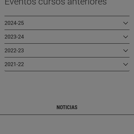
Eventos cursos anteriores
2024-25
2023-24
2022-23
2021-22
NOTICIAS