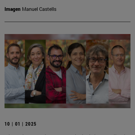
Imagen
Manuel Castells
10 | 01 | 2025