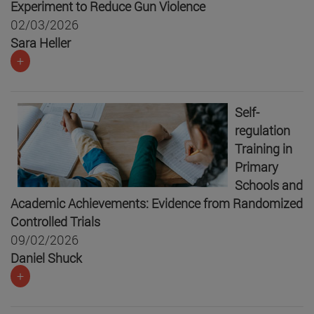
Experiment to Reduce Gun Violence
02/03/2026
Sara Heller
+
Self-
regulation
Training in
Primary
Schools and
Academic Achievements: Evidence from Randomized
Controlled Trials
09/02/2026
Daniel Shuck
+