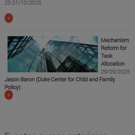
20-21/10/2025
+
Mechanism
Reform for
Task
Allocation
29/09/2025
Jason Baron (Duke Center for Child and Family
Policy)
+