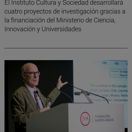
El Instituto Cultura y Sociedad desarrollará
cuatro proyectos de investigación gracias a
la financiación del Ministerio de Ciencia,
Innovación y Universidades