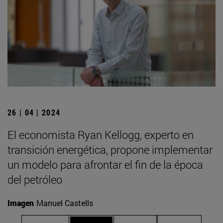
26 | 04 | 2024
El economista Ryan Kellogg, experto en
transición energética, propone implementar
un modelo para afrontar el fin de la época
del petróleo
Imagen
Manuel Castells