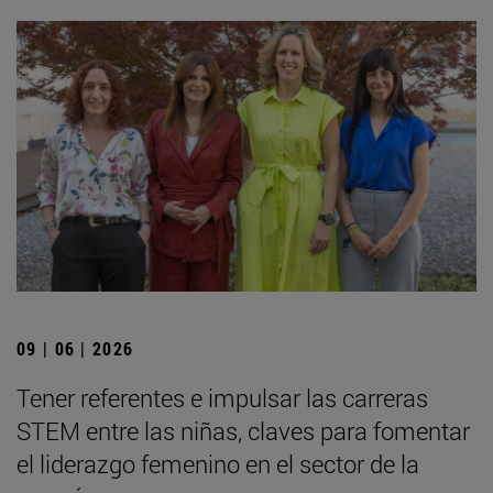
09 | 06 | 2026
Tener referentes e impulsar las carreras
STEM entre las niñas, claves para fomentar
el liderazgo femenino en el sector de la