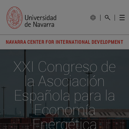
NAVARRA CENTER FOR INTERNATIONAL DEVELOPMENT
XXI Congreso de
la Asociación
Española para la
Economía
Energética