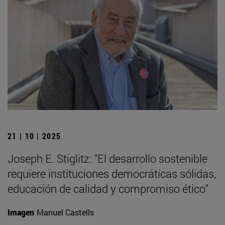
21 | 10 | 2025
Joseph E. Stiglitz: "El desarrollo sostenible
requiere instituciones democráticas sólidas,
educación de calidad y compromiso ético"
Imagen
Manuel Castells