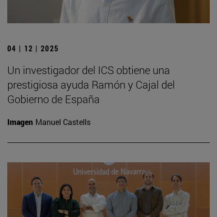
04 | 12 | 2025
Un investigador del ICS obtiene una
prestigiosa ayuda Ramón y Cajal del
Gobierno de España
Imagen
Manuel Castells