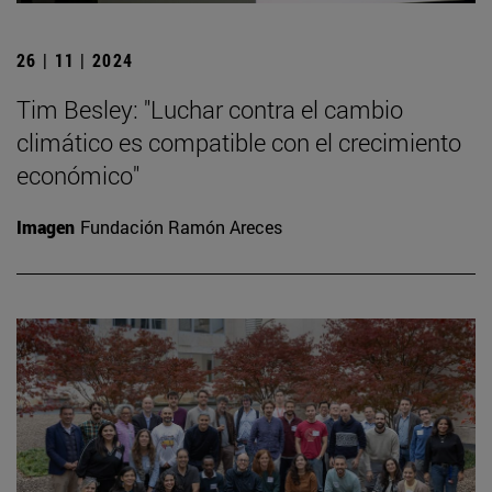
26 | 11 | 2024
Tim Besley: "Luchar contra el cambio
climático es compatible con el crecimiento
económico"
Imagen
Fundación Ramón Areces