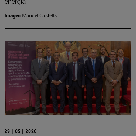
energía
Imagen
Manuel Castells
29 | 05 | 2026