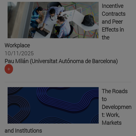
Incentive
Contracts
and Peer
Effects in
the
Workplace
10/11/2025
Pau Milán (Universitat Autónoma de Barcelona)
+
The Roads
to
Developmen
t: Work,
Markets
and Institutions