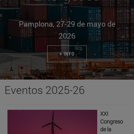
Pamplona, 27-29 de mayo de
2026
+ INFO
Eventos 2025-26
XXI
Congreso
de la