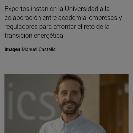
Expertos instan en la Universidad a la
colaboración entre academia, empresas y
reguladores para afrontar el reto de la
transición energética
Imagen
Manuel Castells