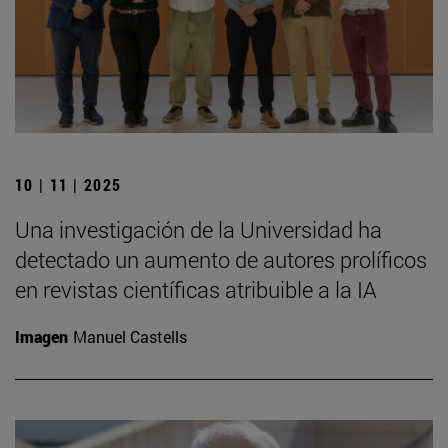
10 | 11 | 2025
Una investigación de la Universidad ha
detectado un aumento de autores prolíficos
en revistas científicas atribuible a la IA
Imagen
Manuel Castells