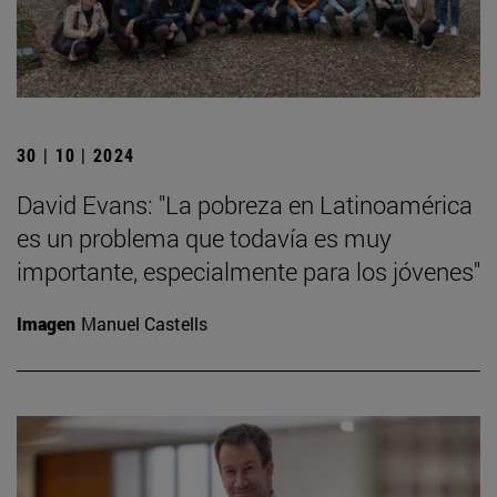
30 | 10 | 2024
David Evans: "La pobreza en Latinoamérica
es un problema que todavía es muy
importante, especialmente para los jóvenes"
Imagen
Manuel Castells