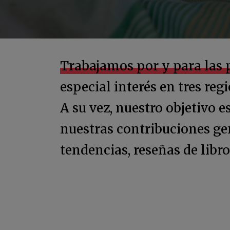
Trabajamos por y para las 
especial interés en tres reg
A su vez, nuestro objetivo e
nuestras contribuciones gen
tendencias, reseñas de libro