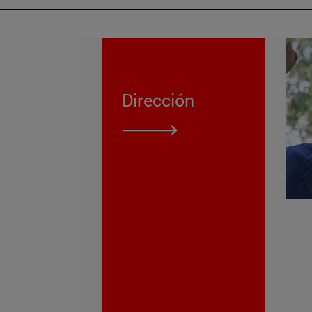
Dirección