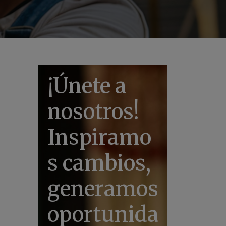
¡Únete a
nosotros!
Inspiramo
s cambios,
generamos
oportunida