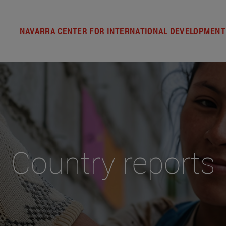
NAVARRA CENTER FOR INTERNATIONAL DEVELOPMENT
Country reports