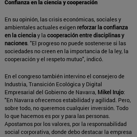
Confianza en la ciencia y cooperación
En su opinión, las crisis económicas, sociales y
ambientales actuales exigen
reforzar la confianza
en la ciencia
y la
cooperación entre disciplinas y
naciones
. "El progreso no puede sostenerse si las
sociedades no creen en la importancia de la ley, la
cooperación y el respeto mutuo", indicó.
En el congreso también intervino el consejero de
Industria, Transición Ecológica y Digital
Empresarial del Gobierno de Navarra,
Mikel Irujo
:
"En Navarra ofrecemos estabilidad y agilidad. Pero,
sobre todo, no queremos cualquier inversión. Todo
lo que hacemos es por y para las personas.
Apostamos por los valores, por la responsabilidad
social corporativa, donde debo destacar la empresa