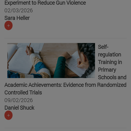
Experiment to Reduce Gun Violence
02/03/2026
Sara Heller
+
Self-
regulation
Training in
Primary
Schools and
Academic Achievements: Evidence from Randomized
Controlled Trials
09/02/2026
Daniel Shuck
+