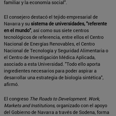
familiar y la economía social".
El consejero destacó el tejido empresarial de
Navarra y su
sistema de universidades, "referente
en el mundo"
, así como sus siete centros
tecnológicos de referencia, entre ellos el Centro
Nacional de Energías Renovables, el Centro
Nacional de Tecnología y Seguridad Alimentaria o
el Centro de Investigación Médica Aplicada,
asociado a esta Universidad. "Todo ello aporta
ingredientes necesarios para poder aspirar a
desarrollar una estrategia de biología sintética",
afirmó.
El congreso
The Roads to Development. Work,
Markets and Institutions
, organizado con el apoyo
del Gobierno de Navarra a través de Sodena, forma