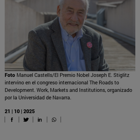
Foto
Manuel Castells/El Premio Nobel Joseph E. Stiglitz
intervino en el congreso internacional The Roads to
Development. Work, Markets and Institutions, organizado
por la Universidad de Navarra.
21 | 10 | 2025