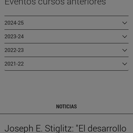
Eventos cursos anteriores
2024-25
2023-24
2022-23
2021-22
NOTICIAS
Joseph E. Stiglitz: "El desarrollo