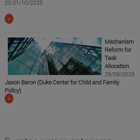
20-21/10/2025
+
Mechanism
Reform for
Task
Allocation
29/09/2025
Jason Baron (Duke Center for Child and Family
Policy)
+