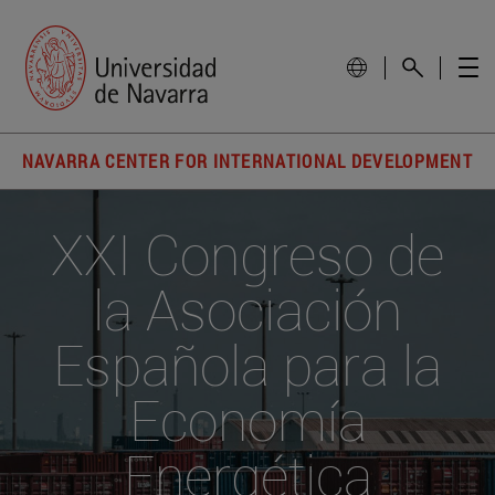
NAVARRA CENTER FOR INTERNATIONAL DEVELOPMENT
XXI Congreso de
la Asociación
Española para la
Economía
Energética