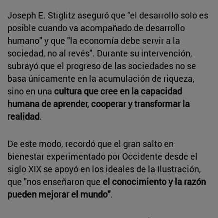
Joseph E. Stiglitz aseguró que "el desarrollo solo es
posible cuando va acompañado de desarrollo
humano" y que "la economía debe servir a la
sociedad, no al revés". Durante su intervención,
subrayó que el progreso de las sociedades no se
basa únicamente en la acumulación de riqueza,
sino en una
cultura que cree en la capacidad
humana de aprender, cooperar y transformar la
realidad
.
De este modo, recordó que el gran salto en
bienestar experimentado por Occidente desde el
siglo XIX se apoyó en los ideales de la Ilustración,
que "nos enseñaron que
el conocimiento y la razón
pueden mejorar el mundo"
.