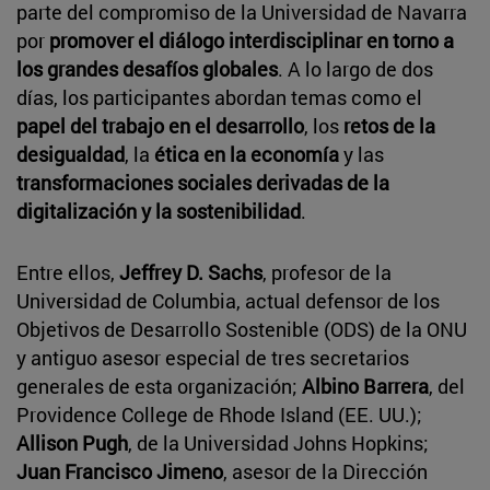
parte del compromiso de la Universidad de Navarra
por
promover el diálogo interdisciplinar en torno a
los grandes desafíos globales
. A lo largo de dos
días, los participantes abordan temas como el
papel del trabajo en el desarrollo
, los
retos de la
desigualdad
, la
ética en la economía
y las
transformaciones sociales derivadas de la
digitalización y la sostenibilidad
.
Entre ellos,
Jeffrey D. Sachs
, profesor de la
Universidad de Columbia, actual defensor de los
Objetivos de Desarrollo Sostenible (ODS) de la ONU
y antiguo asesor especial de tres secretarios
generales de esta organización;
Albino Barrera
, del
Providence College de Rhode Island (EE. UU.);
Allison Pugh
, de la Universidad Johns Hopkins;
Juan Francisco Jimeno
, asesor de la Dirección