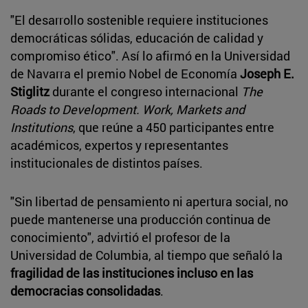
"El desarrollo sostenible requiere instituciones
democráticas sólidas, educación de calidad y
compromiso ético". Así lo afirmó en la Universidad
de Navarra el premio Nobel de Economía
Joseph E.
Stiglitz
durante el congreso internacional
The
Roads to Development. Work, Markets and
Institutions
, que reúne a 450 participantes entre
académicos, expertos y representantes
institucionales de distintos países.
"Sin libertad de pensamiento ni apertura social, no
puede mantenerse una producción continua de
conocimiento", advirtió el profesor de la
Universidad de Columbia, al tiempo que señaló la
fragilidad de las instituciones incluso en las
democracias consolidadas
.