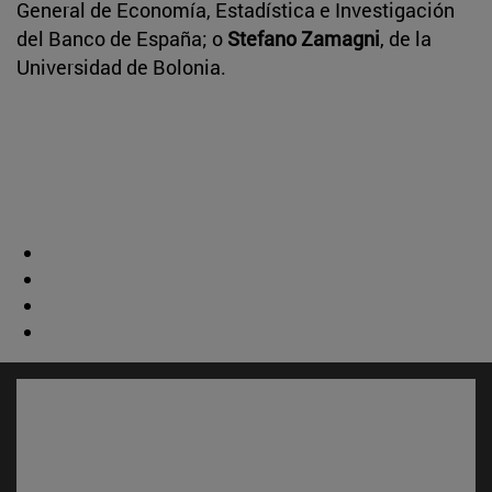
General de Economía, Estadística e Investigación
del Banco de España; o
Stefano Zamagni
, de la
Universidad de Bolonia.