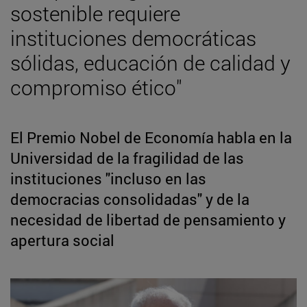
sostenible requiere
instituciones democráticas
sólidas, educación de calidad y
compromiso ético"
El Premio Nobel de Economía habla en la
Universidad de la fragilidad de las
instituciones "incluso en las
democracias consolidadas" y de la
necesidad de libertad de pensamiento y
apertura social