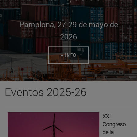
Pamplona, 27-29 de mayo de
2026
+ INFO
Eventos 2025-26
XXI
Congreso
de la