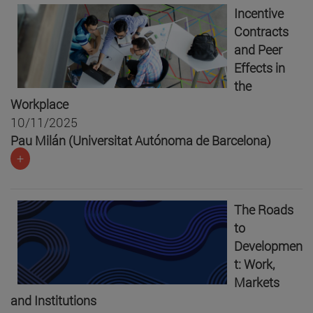
Incentive
Contracts
and Peer
Effects in
the
Workplace
10/11/2025
Pau Milán (Universitat Autónoma de Barcelona)
+
The Roads
to
Developmen
t: Work,
Markets
and Institutions