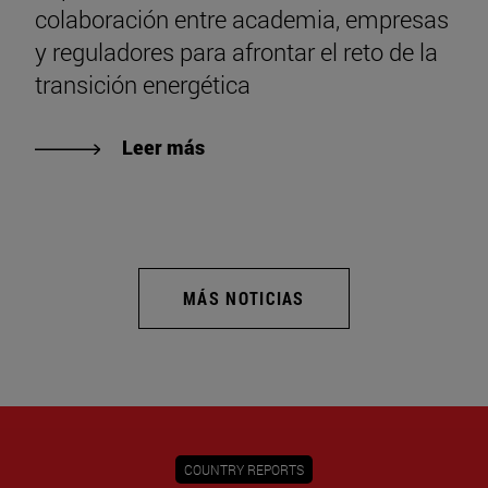
colaboración entre academia, empresas
y reguladores para afrontar el reto de la
transición energética
Leer más
MÁS NOTICIAS
COUNTRY REPORTS