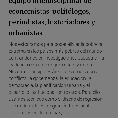
equipo interdisciplinar de
economistas, politólogos,
periodistas, historiadores y
urbanistas.
Nos esforzamos para poder aliviar la pobreza
extrema en los países más pobres del mundo
centrándonos en investigaciones basada en la
evidencia con un enfoque macro y micro.
Nuestras principales áreas de estudio son el
conflicto, la gobernanza, la educación, la
democracia, la planificación urbana y el
desarrollo institucional, entre otros. Para ello
usamos técnicas como el diseño de regresión
discontinua, la cointegración fraccional,
diferencias en diferencias, etc.