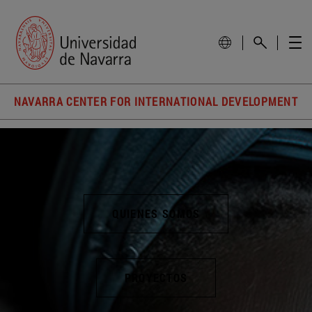
NAVARRA CENTER FOR INTERNATIONAL DEVELOPMENT
QUIENES SOMOS
PROYECTOS