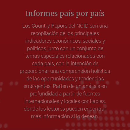
Informes país por país
Los Country Repors del NCID son una
recopilación de los principales
indicadores económicos, sociales y
políticos junto con un conjunto de
temas especiales relacionados con
cada país, con la intención de
proporcionar una comprensión holística
de las oportunidades y tendencias
emergentes. Parten de un análisis en
profundidad a partir de fuentes
internacionales y locales confiables,
donde los lectores pueden encontrar
más información si lo desean.