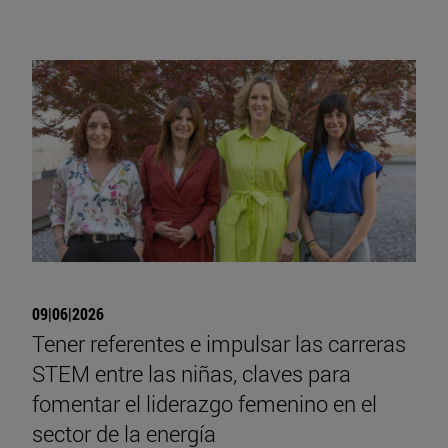
09|06|2026
Tener referentes e impulsar las carreras
STEM entre las niñas, claves para
fomentar el liderazgo femenino en el
sector de la energía