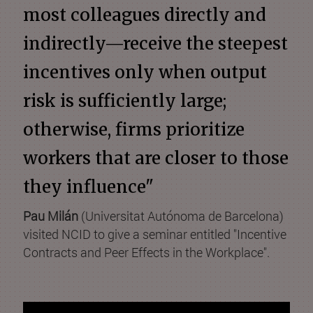
most colleagues directly and
indirectly—receive the steepest
incentives only when output
risk is sufficiently large;
otherwise, firms prioritize
workers that are closer to those
they influence"
Pau Milán
(Universitat Autónoma de Barcelona)
visited NCID to give a seminar entitled "Incentive
Contracts and Peer Effects in the Workplace".