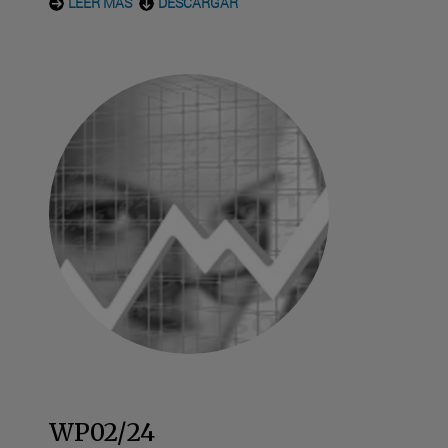
LEER MÁS
DESCARGAR
WP02/24