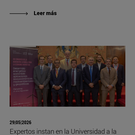
Leer más
29|05|2026
Expertos instan en la Universidad a la