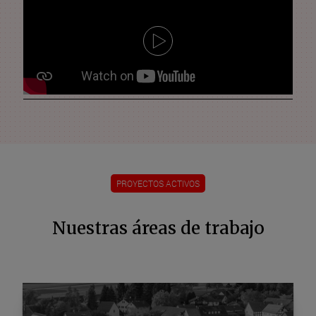
PROYECTOS ACTIVOS
Nuestras áreas de trabajo