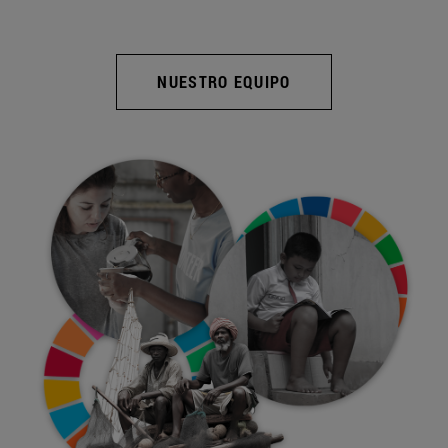
NUESTRO EQUIPO