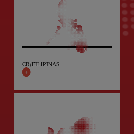
CR/FILIPINAS
+