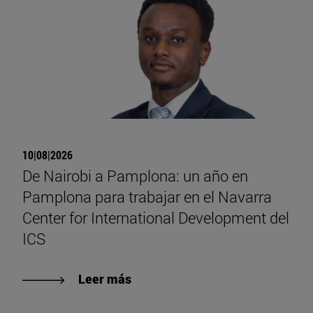
10|08|2026
De Nairobi a Pamplona: un año en
Pamplona para trabajar en el Navarra
Center for International Development del
ICS
Leer más