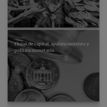
Flujos de capital, apalancamiento y
política monetaria
+