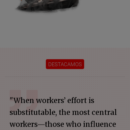
DESTACAMOS
"When workers’ effort is
substitutable, the most central
workers—those who influence