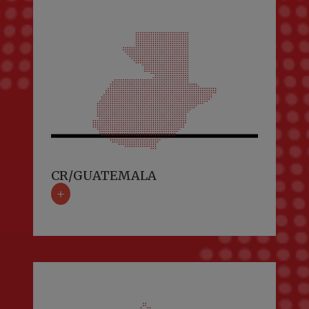
CR/GUATEMALA
+