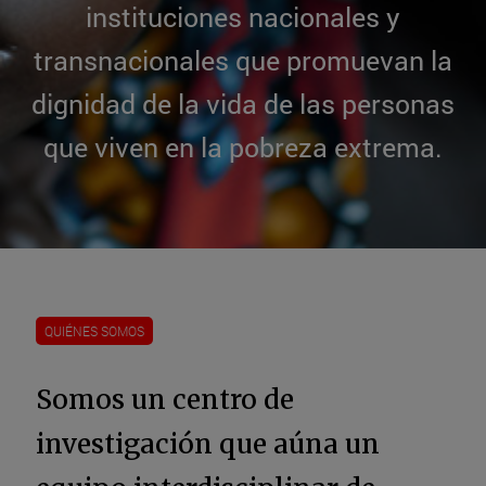
instituciones nacionales y
transnacionales que promuevan la
dignidad de la vida de las personas
que viven en la pobreza extrema.
QUIÉNES SOMOS
Somos un centro de
investigación que aúna un