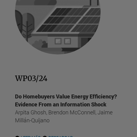
WP03/24
Do Homebuyers Value Energy Efficiency?
Evidence From an Information Shock
Arpita Ghosh, Brendon McConnell, Jaime
Millán-Quijano