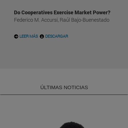
Do Cooperatives Exercise Market Power?
Federico M. Accursi, Raúl Bajo-Buenestado
LEER MÁS
DESCARGAR
ÚLTIMAS NOTICIAS