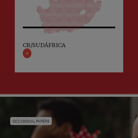
CR/SUDÁFRICA
+
OCCASIONAL PAPERS