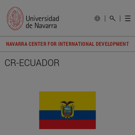
NAVARRA CENTER FOR INTERNATIONAL DEVELOPMENT
CR-ECUADOR