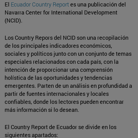
El
Ecuador Country Report
es una publicación del
Navarra Center for International Development
(NCID).
Los Country Repors del NCID son una recopilación
de los principales indicadores económicos,
sociales y políticos junto con un conjunto de temas
especiales relacionados con cada país, con la
intención de proporcionar una comprensión
holística de las oportunidades y tendencias
emergentes. Parten de un análisis en profundidad a
partir de fuentes internacionales y locales
confiables, donde los lectores pueden encontrar
más información si lo desean.
El Country Report de Ecuador se divide en los
siguientes apartados: