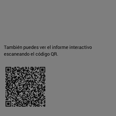
También puedes ver el informe interactivo
escaneando el código QR.