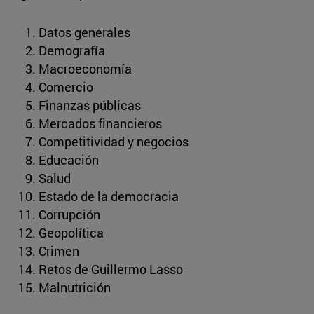
Datos generales
Demografía
Macroeconomía
Comercio
Finanzas públicas
Mercados financieros
Competitividad y negocios
Educación
Salud
Estado de la democracia
Corrupción
Geopolítica
Crimen
Retos de Guillermo Lasso
Malnutrición