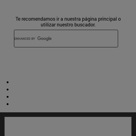
Te recomendamos ir a nuestra página principal o
utilizar nuestro buscador.