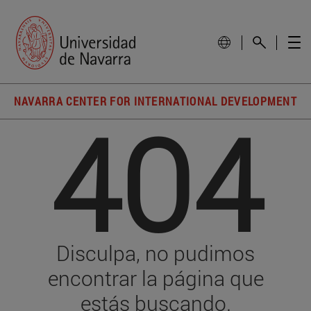
NAVARRA CENTER FOR INTERNATIONAL DEVELOPMENT
404
Disculpa, no pudimos
encontrar la página que
estás buscando.